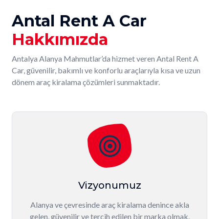
Antal Rent A Car
Hakkımızda
Antalya Alanya Mahmutlar’da hizmet veren Antal Rent A
Car, güvenilir, bakımlı ve konforlu araçlarıyla kısa ve uzun
dönem araç kiralama çözümleri sunmaktadır.
Vizyonumuz
Alanya ve çevresinde araç kiralama denince akla
gelen, güvenilir ve tercih edilen bir marka olmak.