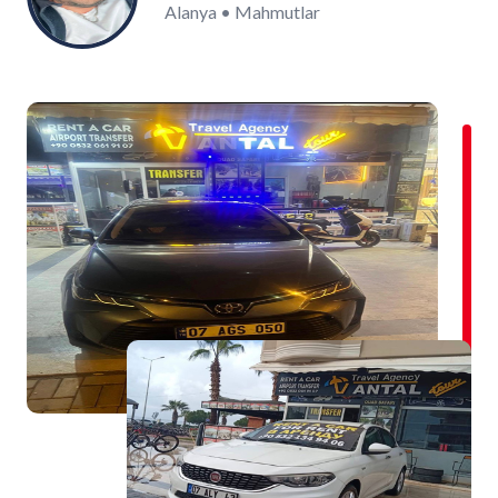
Alanya • Mahmutlar