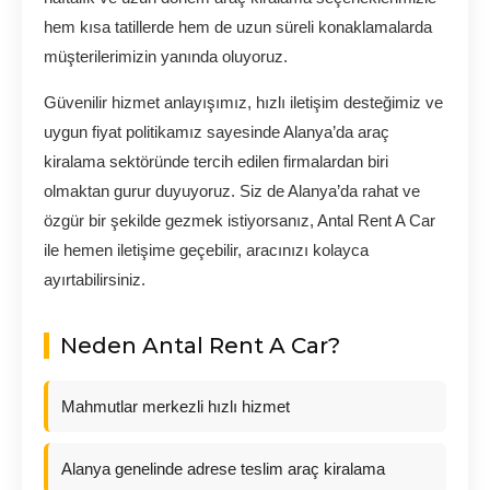
hem kısa tatillerde hem de uzun süreli konaklamalarda
müşterilerimizin yanında oluyoruz.
Güvenilir hizmet anlayışımız, hızlı iletişim desteğimiz ve
uygun fiyat politikamız sayesinde Alanya’da araç
kiralama sektöründe tercih edilen firmalardan biri
olmaktan gurur duyuyoruz. Siz de Alanya’da rahat ve
özgür bir şekilde gezmek istiyorsanız, Antal Rent A Car
ile hemen iletişime geçebilir, aracınızı kolayca
ayırtabilirsiniz.
Neden Antal Rent A Car?
Mahmutlar merkezli hızlı hizmet
Alanya genelinde adrese teslim araç kiralama