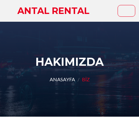
ANTAL RENTAL
HAKIMIZDA
ANASAYFA
BİZ