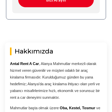
Hakkımızda
Antal Rent A Car
, Alanya Mahmutlar merkezli olarak
hizmet veren güvenilir ve müşteri odaklı bir araç
kiralama firmasıdır. Kurulduğumuz günden bu yana
hedefimiz; Alanya’da araç kiralama ihtiyacı olan yerli ve
yabancı misafirlerimize hızlı, ekonomik ve sorunsuz bir
rent a car deneyimi sunmaktır.
Mahmutlar başta olmak üzere
Oba, Kestel, Tosmur
ve