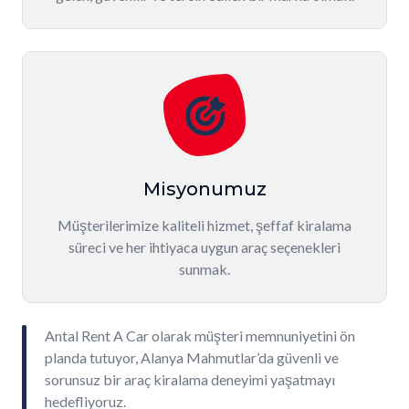
Misyonumuz
Müşterilerimize kaliteli hizmet, şeffaf kiralama
süreci ve her ihtiyaca uygun araç seçenekleri
sunmak.
Antal Rent A Car olarak müşteri memnuniyetini ön
planda tutuyor, Alanya Mahmutlar’da güvenli ve
sorunsuz bir araç kiralama deneyimi yaşatmayı
hedefliyoruz.