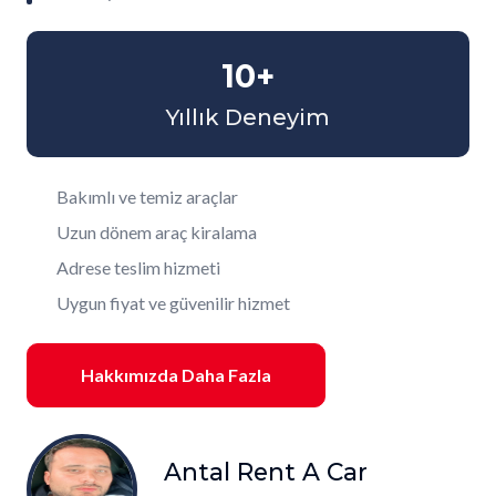
10+
Yıllık Deneyim
Bakımlı ve temiz araçlar
Uzun dönem araç kiralama
Adrese teslim hizmeti
Uygun fiyat ve güvenilir hizmet
Hakkımızda Daha Fazla
Antal Rent A Car