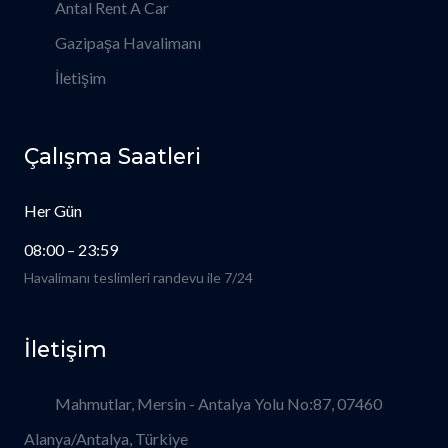
Antal Rent A Car
Gazipaşa Havalimanı
İletişim
Çalışma Saatleri
Her Gün
08:00 – 23:59
Havalimanı teslimleri randevu ile 7/24
İletişim
Mahmutlar, Mersin - Antalya Yolu No:87, 07460
Alanya/Antalya, Türkiye