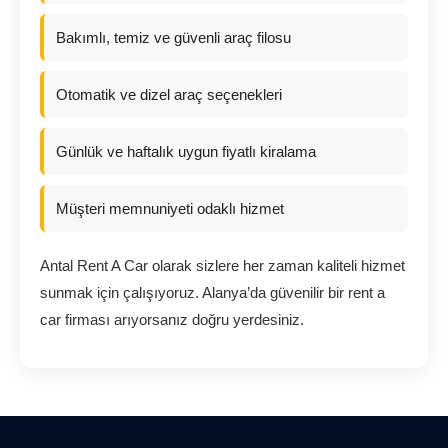
Bakımlı, temiz ve güvenli araç filosu
Otomatik ve dizel araç seçenekleri
Günlük ve haftalık uygun fiyatlı kiralama
Müşteri memnuniyeti odaklı hizmet
Antal Rent A Car olarak sizlere her zaman kaliteli hizmet
sunmak için çalışıyoruz. Alanya’da güvenilir bir rent a
car firması arıyorsanız doğru yerdesiniz.