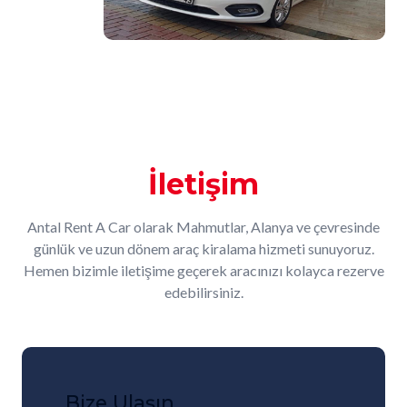
İletişim
Antal Rent A Car olarak Mahmutlar, Alanya ve çevresinde
günlük ve uzun dönem araç kiralama hizmeti sunuyoruz.
Hemen bizimle iletişime geçerek aracınızı kolayca rezerve
edebilirsiniz.
Bize Ulaşın