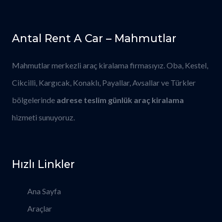
Antal Rent A Car – Mahmutlar
Mahmutlar merkezli araç kiralama firmasıyız. Oba, Kestel,
Cikcilli, Kargıcak, Konaklı, Payallar, Avsallar ve Türkler
bölgelerinde
adrese teslim günlük araç kiralama
hizmeti sunuyoruz.
Hızlı Linkler
Ana Sayfa
Araçlar